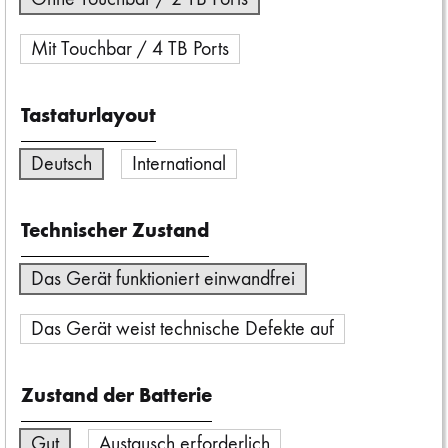
Mit Touchbar / 4 TB Ports
Tastaturlayout
Deutsch
International
Technischer Zustand
Das Gerät funktioniert einwandfrei
Das Gerät weist technische Defekte auf
Zustand der Batterie
Gut
Austausch erforderlich