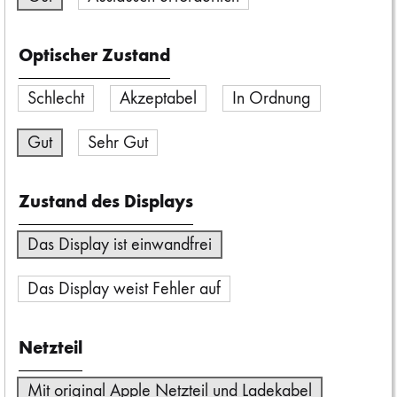
Optischer Zustand
Schlecht
Akzeptabel
In Ordnung
Gut
Sehr Gut
Zustand des Displays
Das Display ist einwandfrei
Das Display weist Fehler auf
Netzteil
Mit original Apple Netzteil und Ladekabel