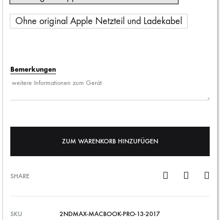
Ohne original Apple Netzteil und Ladekabel
Bemerkungen
ZUM WARENKORB HINZUFÜGEN
SHARE
SKU
2NDMAX-MACBOOK-PRO-13-2017