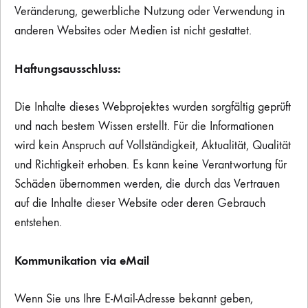
Veränderung, gewerbliche Nutzung oder Verwendung in
anderen Websites oder Medien ist nicht gestattet.
Haftungsausschluss:
Die Inhalte dieses Webprojektes wurden sorgfältig geprüft
und nach bestem Wissen erstellt. Für die Informationen
wird kein Anspruch auf Vollständigkeit, Aktualität, Qualität
und Richtigkeit erhoben. Es kann keine Verantwortung für
Schäden übernommen werden, die durch das Vertrauen
auf die Inhalte dieser Website oder deren Gebrauch
entstehen.
Kommunikation via eMail
Wenn Sie uns Ihre E-Mail-Adresse bekannt geben,