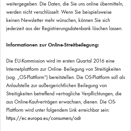
weitergegeben. Die Daten, die Sie uns online übermitteln,
werden nicht verschlüsselt. Wenn Sie beispielsweise
keinen Newsletter mehr wünschen, können Sie sich
jederzeit aus der Registrierungsdatenbank löschen lassen.
Informationen zur Online-Streitbeilegung:
Die EU-Kommission wird im ersten Quartal 2016 eine
Internetplattform zur Online- Beilegung von Streitigkeiten
(sog. „OS-Plattform“) bereitstellen. Die OS-Plattform soll als
Anlaufstelle zur außergerichtlichen Beilegung von
Streitigkeiten betreffend vertragliche Verpflichtungen, die
aus Online-Kaufverträgen erwachsen, dienen. Die OS-
Plattform wird unter folgendem Link erreichbar sein:
https://ec.europa.eu/consumers/odr