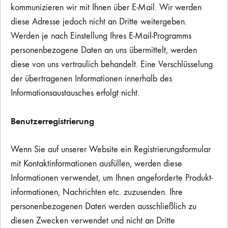
kommunizieren wir mit Ihnen über E-Mail. Wir werden
diese Adresse jedoch nicht an Dritte weitergeben.
Werden je nach Einstellung Ihres E-Mail-Programms
personenbezogene Daten an uns übermittelt, werden
diese von uns vertraulich behandelt. Eine Verschlüsselung
der übertragenen Informationen innerhalb des
Informationsaustausches erfolgt nicht.
Benutzerregistrierung
Wenn Sie auf unserer Website ein Registrierungsformular
mit Kontaktinformationen ausfüllen, werden diese
Informationen verwendet, um Ihnen angeforderte Produkt-
informationen, Nachrichten etc. zuzusenden. Ihre
personenbezogenen Daten werden ausschließlich zu
diesen Zwecken verwendet und nicht an Dritte