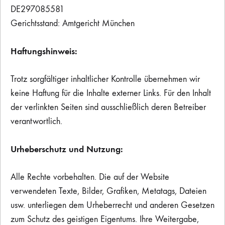
DE297085581
Gerichtsstand: Amtgericht München
Haftungshinweis:
Trotz sorgfältiger inhaltlicher Kontrolle übernehmen wir
keine Haftung für die Inhalte externer Links. Für den Inhalt
der verlinkten Seiten sind ausschließlich deren Betreiber
verantwortlich.
Urheberschutz und Nutzung:
Alle Rechte vorbehalten. Die auf der Website
verwendeten Texte, Bilder, Grafiken, Metatags, Dateien
usw. unterliegen dem Urheberrecht und anderen Gesetzen
zum Schutz des geistigen Eigentums. Ihre Weitergabe,