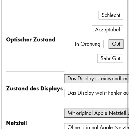
Schlecht
Akzeptabel
Optischer Zustand
In Ordnung
Gut
Sehr Gut
Das Display ist einwandfrei
Zustand des Displays
Das Display weist Fehler au
Mit original Apple Netzteil
Netzteil
Ohne original Apple Netzte