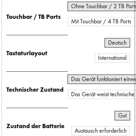
Ohne Touchbar / 2 TB Port
Touchbar / TB Ports
Mit Touchbar / 4 TB Ports
Deutsch
Tastaturlayout
International
Das Gerät funktioniert einw
Technischer Zustand
Das Gerät weist technische
Gut
Zustand der Batterie
Austausch erforderlich