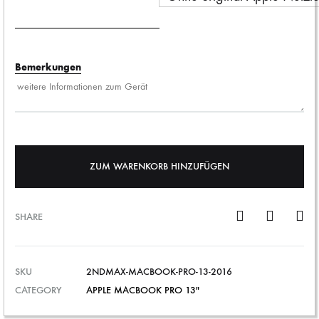
Bemerkungen
ZUM WARENKORB HINZUFÜGEN
SHARE
SKU
2NDMAX-MACBOOK-PRO-13-2016
CATEGORY
APPLE MACBOOK PRO 13"