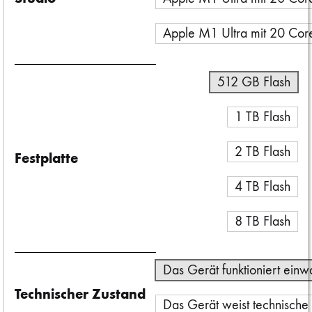
Apple M1 Ultra mit 20 Co
512 GB Flash
1 TB Flash
2 TB Flash
Festplatte
4 TB Flash
8 TB Flash
Das Gerät funktioniert einw
Technischer Zustand
Das Gerät weist technische