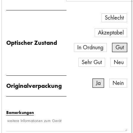
Schlecht
Akzeptabel
Optischer Zustand
In Ordnung
Gut
Sehr Gut
Neu
Ja
Nein
Originalverpackung
Bemerkungen