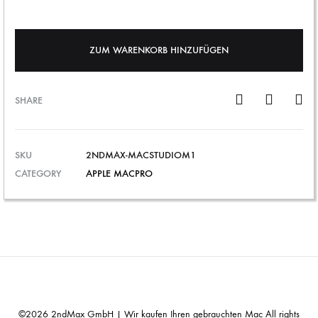
ZUM WARENKORB HINZUFÜGEN
SHARE
SKU
2NDMAX-MACSTUDIOM1
CATEGORY
APPLE MACPRO
©2026 2ndMax GmbH | Wir kaufen Ihren gebrauchten Mac All rights