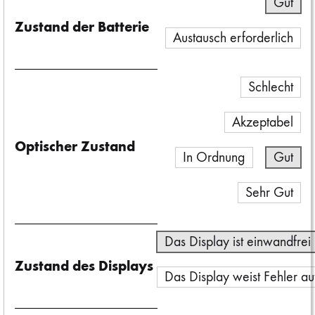
Gut
Zustand der Batterie
Austausch erforderlich
Schlecht
Akzeptabel
Optischer Zustand
In Ordnung
Gut
Sehr Gut
Das Display ist einwandfrei
Zustand des Displays
Das Display weist Fehler au