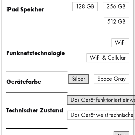
128 GB
256 GB
iPad Speicher
512 GB
WiFi
Funknetztechnologie
WiFi & Cellular
Silber
Space Gray
Gerätefarbe
Das Gerät funktioniert einw
Technischer Zustand
Das Gerät weist technische