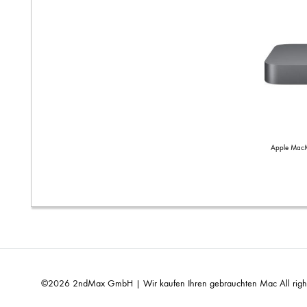
Apple MacMi
©2026 2ndMax GmbH | Wir kaufen Ihren gebrauchten Mac All right